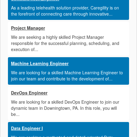
As a leading telehealth solution provider, Caregility is on
the forefront of connecting care through innovative...
Project Manager
We are seeking a highly skilled Project Manager
responsible for the successful planning, scheduling, and
execution of...
Machine Learning Engineer
We are looking for a skilled Machine Learning Engineer to
join our team and contribute to the development of...
DevOps Engineer
We are looking for a skilled DevOps Engineer to join our
dynamic team in Downingtown, PA. In this role, you will
be...
Data Engineer I