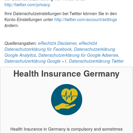
http://twitter.com/privacy
.
Ihre Datenschutzeinstellungen bei Twitter können Sie in den
Konto-Einstellungen unter
http://twitter.com/account/settings
ändern.
Quellenangaben:
eRecht24 Disclaimer
,
eRecht24
Datenschutzerklärung für Facebook
,
Datenschutzerklärung
Google Analytics
,
Datenschutzerklärung für Google Adsense
,
Datenschutzerklärung Google +1
,
Datenschutzerklärung Twitter
Health Insurance Germany
Health Insurance in Germany is compulsory and sometimes