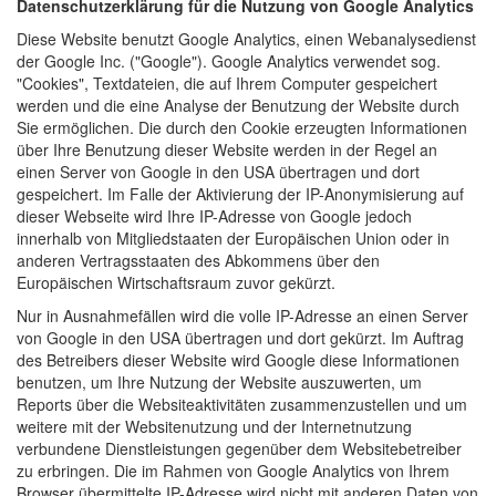
Datenschutzerklärung für die Nutzung von Google Analytics
Diese Website benutzt Google Analytics, einen Webanalysedienst
der Google Inc. ("Google"). Google Analytics verwendet sog.
"Cookies", Textdateien, die auf Ihrem Computer gespeichert
werden und die eine Analyse der Benutzung der Website durch
Sie ermöglichen. Die durch den Cookie erzeugten Informationen
über Ihre Benutzung dieser Website werden in der Regel an
einen Server von Google in den USA übertragen und dort
gespeichert. Im Falle der Aktivierung der IP-Anonymisierung auf
dieser Webseite wird Ihre IP-Adresse von Google jedoch
innerhalb von Mitgliedstaaten der Europäischen Union oder in
anderen Vertragsstaaten des Abkommens über den
Europäischen Wirtschaftsraum zuvor gekürzt.
Nur in Ausnahmefällen wird die volle IP-Adresse an einen Server
von Google in den USA übertragen und dort gekürzt. Im Auftrag
des Betreibers dieser Website wird Google diese Informationen
benutzen, um Ihre Nutzung der Website auszuwerten, um
Reports über die Websiteaktivitäten zusammenzustellen und um
weitere mit der Websitenutzung und der Internetnutzung
verbundene Dienstleistungen gegenüber dem Websitebetreiber
zu erbringen. Die im Rahmen von Google Analytics von Ihrem
Browser übermittelte IP-Adresse wird nicht mit anderen Daten von