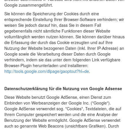
Google zusammengeführt.
Sie können die Speicherung der Cookies durch eine
entsprechende Einstellung Ihrer Browser-Software verhindern; wir
weisen Sie jedoch darauf hin, dass Sie in diesem Fall
gegebenenfalls nicht sämtliche Funktionen dieser Website
vollumfänglich werden nutzen können. Sie können darüber hinaus
die Erfassung der durch das Cookie erzeugten und auf Ihre
Nutzung der Website bezogenen Daten (inkl. Ihrer IP-Adresse) an
Google sowie die Verarbeitung dieser Daten durch Google
verhindern, indem sie das unter dem folgenden Link verfügbare
Browser-Plugin herunterladen und installieren:
http://tools.google.com/dlpage/gaoptout?hl=de
.
Datenschutzerklärung für die Nutzung von Google Adsense
Diese Website benutzt Google AdSense, einen Dienst zum
Einbinden von Werbeanzeigen der Google Inc. ("Google").
Google AdSense verwendet sog. "Cookies", Textdateien, die auf
Ihrem Computer gespeichert werden und die eine Analyse der
Benutzung der Website ermöglicht. Google AdSense verwendet
auch so genannte Web Beacons (unsichtbare Grafiken). Durch