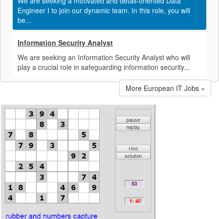
We are seeking a motivated and detail-oriented Data
Engineer I to join our dynamic team. In this role, you will
be...
Information Security Analyst
We are seeking an Information Security Analyst who will
play a crucial role in safeguarding information security...
More European IT Jobs »