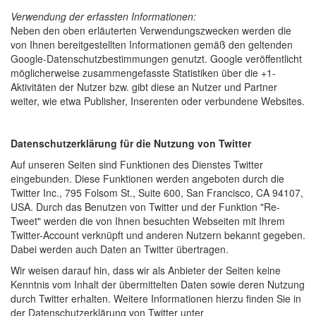
Verwendung der erfassten Informationen:
Neben den oben erläuterten Verwendungszwecken werden die
von Ihnen bereitgestellten Informationen gemäß den geltenden
Google-Datenschutzbestimmungen genutzt. Google veröffentlicht
möglicherweise zusammengefasste Statistiken über die +1-
Aktivitäten der Nutzer bzw. gibt diese an Nutzer und Partner
weiter, wie etwa Publisher, Inserenten oder verbundene Websites.
Datenschutzerklärung für die Nutzung von Twitter
Auf unseren Seiten sind Funktionen des Dienstes Twitter
eingebunden. Diese Funktionen werden angeboten durch die
Twitter Inc., 795 Folsom St., Suite 600, San Francisco, CA 94107,
USA. Durch das Benutzen von Twitter und der Funktion "Re-
Tweet" werden die von Ihnen besuchten Webseiten mit Ihrem
Twitter-Account verknüpft und anderen Nutzern bekannt gegeben.
Dabei werden auch Daten an Twitter übertragen.
Wir weisen darauf hin, dass wir als Anbieter der Seiten keine
Kenntnis vom Inhalt der übermittelten Daten sowie deren Nutzung
durch Twitter erhalten. Weitere Informationen hierzu finden Sie in
der Datenschutzerklärung von Twitter unter