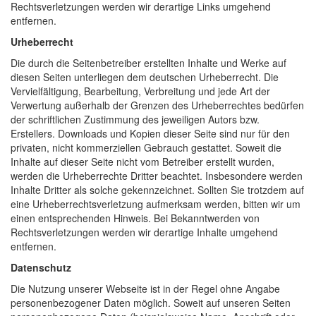
Rechtsverletzungen werden wir derartige Links umgehend
entfernen.
Urheberrecht
Die durch die Seitenbetreiber erstellten Inhalte und Werke auf
diesen Seiten unterliegen dem deutschen Urheberrecht. Die
Vervielfältigung, Bearbeitung, Verbreitung und jede Art der
Verwertung außerhalb der Grenzen des Urheberrechtes bedürfen
der schriftlichen Zustimmung des jeweiligen Autors bzw.
Erstellers. Downloads und Kopien dieser Seite sind nur für den
privaten, nicht kommerziellen Gebrauch gestattet. Soweit die
Inhalte auf dieser Seite nicht vom Betreiber erstellt wurden,
werden die Urheberrechte Dritter beachtet. Insbesondere werden
Inhalte Dritter als solche gekennzeichnet. Sollten Sie trotzdem auf
eine Urheberrechtsverletzung aufmerksam werden, bitten wir um
einen entsprechenden Hinweis. Bei Bekanntwerden von
Rechtsverletzungen werden wir derartige Inhalte umgehend
entfernen.
Datenschutz
Die Nutzung unserer Webseite ist in der Regel ohne Angabe
personenbezogener Daten möglich. Soweit auf unseren Seiten