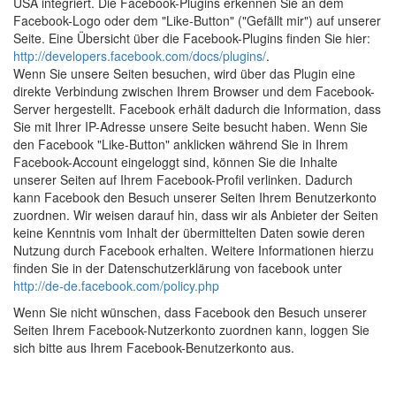
USA integriert. Die Facebook-Plugins erkennen Sie an dem
Facebook-Logo oder dem "Like-Button" ("Gefällt mir") auf unserer
Seite. Eine Übersicht über die Facebook-Plugins finden Sie hier:
http://developers.facebook.com/docs/plugins/
.
Wenn Sie unsere Seiten besuchen, wird über das Plugin eine
direkte Verbindung zwischen Ihrem Browser und dem Facebook-
Server hergestellt. Facebook erhält dadurch die Information, dass
Sie mit Ihrer IP-Adresse unsere Seite besucht haben. Wenn Sie
den Facebook "Like-Button" anklicken während Sie in Ihrem
Facebook-Account eingeloggt sind, können Sie die Inhalte
unserer Seiten auf Ihrem Facebook-Profil verlinken. Dadurch
kann Facebook den Besuch unserer Seiten Ihrem Benutzerkonto
zuordnen. Wir weisen darauf hin, dass wir als Anbieter der Seiten
keine Kenntnis vom Inhalt der übermittelten Daten sowie deren
Nutzung durch Facebook erhalten. Weitere Informationen hierzu
finden Sie in der Datenschutzerklärung von facebook unter
http://de-de.facebook.com/policy.php
Wenn Sie nicht wünschen, dass Facebook den Besuch unserer
Seiten Ihrem Facebook-Nutzerkonto zuordnen kann, loggen Sie
sich bitte aus Ihrem Facebook-Benutzerkonto aus.