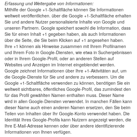
Erfassung und Weitergabe von Informationen:
Mithilfe der Google +1-Schaltfläche können Sie Informationen
weltweit veröffentlichen. über die Google +1-Schaltfläche erhalten
Sie und andere Nutzer personalisierte Inhalte von Google und
unseren Partnern. Google speichert sowohl die Information, dass
Sie für einen Inhalt +1 gegeben haben, als auch Informationen
über die Seite, die Sie beim Klicken auf +1 angesehen haben.
Ihre +1 können als Hinweise zusammen mit Ihrem Profilnamen
und Ihrem Foto in Google-Diensten, wie etwa in Suchergebnissen
oder in Ihrem Google-Profil, oder an anderen Stellen auf
Websites und Anzeigen im Internet eingeblendet werden.
Google zeichnet Informationen über Ihre +1-Aktivitäten auf, um
die Google-Dienste für Sie und andere zu verbessern. Um die
Google +1-Schaltfläche verwenden zu können, benötigen Sie ein
weltweit sichtbares, öffentliches Google-Profil, das zumindest den
für das Profil gewählten Namen enthalten muss. Dieser Name
wird in allen Google-Diensten verwendet. In manchen Fällen kann
dieser Name auch einen anderen Namen ersetzen, den Sie beim
Teilen von Inhalten über Ihr Google-Konto verwendet haben. Die
Identität Ihres Google-Profils kann Nutzern angezeigt werden, die
Ihre E-Mail-Adresse kennen oder über andere identifizierende
Informationen von Ihnen verfügen.