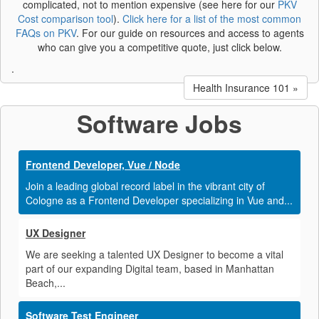
complicated, not to mention expensive (see here for our
PKV
Cost comparison tool
).
Click here for a list of the most common
FAQs on PKV
. For our guide on resources and access to agents
who can give you a competitive quote, just click below.
.
Health Insurance 101 »
Software Jobs
Frontend Developer, Vue / Node
Join a leading global record label in the vibrant city of
Cologne as a Frontend Developer specializing in Vue and...
UX Designer
We are seeking a talented UX Designer to become a vital
part of our expanding Digital team, based in Manhattan
Beach,...
Software Test Engineer