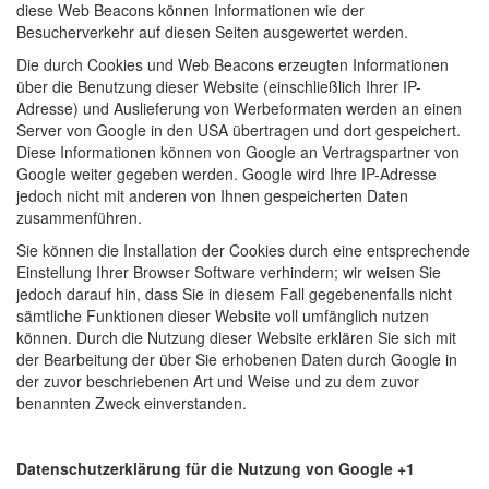
diese Web Beacons können Informationen wie der
Besucherverkehr auf diesen Seiten ausgewertet werden.
Die durch Cookies und Web Beacons erzeugten Informationen
über die Benutzung dieser Website (einschließlich Ihrer IP-
Adresse) und Auslieferung von Werbeformaten werden an einen
Server von Google in den USA übertragen und dort gespeichert.
Diese Informationen können von Google an Vertragspartner von
Google weiter gegeben werden. Google wird Ihre IP-Adresse
jedoch nicht mit anderen von Ihnen gespeicherten Daten
zusammenführen.
Sie können die Installation der Cookies durch eine entsprechende
Einstellung Ihrer Browser Software verhindern; wir weisen Sie
jedoch darauf hin, dass Sie in diesem Fall gegebenenfalls nicht
sämtliche Funktionen dieser Website voll umfänglich nutzen
können. Durch die Nutzung dieser Website erklären Sie sich mit
der Bearbeitung der über Sie erhobenen Daten durch Google in
der zuvor beschriebenen Art und Weise und zu dem zuvor
benannten Zweck einverstanden.
Datenschutzerklärung für die Nutzung von Google +1