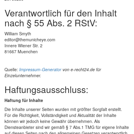
Verantwortlich für den Inhalt
nach § 55 Abs. 2 RStV:
William Smyth
editor@themunicheye.com
Innere Wiener Str. 2
81667 Muenchen
Quelle:
Impressum-Generator
von e-recht24.de für
Einzelunternehmer.
Haftungsausschluss:
Haftung für Inhalte
Die Inhalte unserer Seiten wurden mit größter Sorgfalt erstellt.
Für die Richtigkeit, Vollständigkeit und Aktualität der Inhalte
können wir jedoch keine Gewähr übernehmen. Als
Diensteanbieter sind wir gemäß § 7 Abs.1 TMG für eigene Inhalte
auf diesen Seiten nach den allgemeinen Gesetzen verantwortlich.