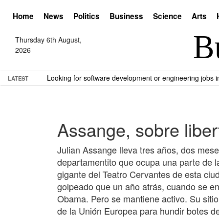
Home
News
Politics
Business
Science
Arts
Thursday 6th August,
2026
Looking for software development or engineering jobs
LATEST
Assange, sobre liber
Julian Assange lleva tres años, dos mese
departamentito que ocupa una parte de l
gigante del Teatro Cervantes de esta ciu
golpeado que un año atrás, cuando se ent
Obama. Pero se mantiene activo. Su sitio,
de la Unión Europea para hundir botes de