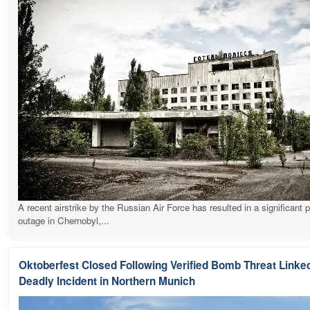
A recent airstrike by the Russian Air Force has resulted in a significant 
outage in Chernobyl,...
Oktoberfest Closed Following Verified Bomb Threat Linked
Deadly Incident in Northern Munich