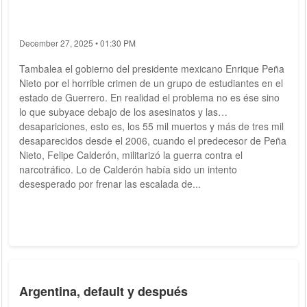
December 27, 2025 • 01:30 PM
Tambalea el gobierno del presidente mexicano Enrique Peña
Nieto por el horrible crimen de un grupo de estudiantes en el
estado de Guerrero. En realidad el problema no es ése sino
lo que subyace debajo de los asesinatos y las
desapariciones, esto es, los 55 mil muertos y más de tres mil
desaparecidos desde el 2006, cuando el predecesor de Peña
Nieto, Felipe Calderón, militarizó la guerra contra el
narcotráfico. Lo de Calderón había sido un intento
desesperado por frenar las escalada de...
Argentina, default y después