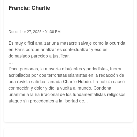
Francia: Charlie
December 27, 2025 • 01:30 PM
Es muy difícil analizar una masacre salvaje como la ocurrida
en Paris porque analizar es contextualizar y eso es
demasiado parecido a justificar.
Doce personas, la mayoría dibujantes y periodistas, fueron
acribillados por dos terroristas islamistas en la redacción de
una revista satírica llamada Charlie Hebdo. La noticia causó
conmoción y dolor y dio la vuelta al mundo. Condena
unánime a la ira irracional de los fundamentalistas religiosos,
ataque sin precedentes a la libertad de...