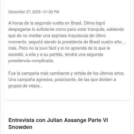
December 27, 2025 • 01:30 PM
A horas de la segunda vuelta en Brasil, Dilma logró
despegarse lo suficiente como para votar tranquila, sabiendo
que de no mediar una sopresa mayúscula de últmo
momento, seguirá siendo la presidenta de Brasil cuatro años
más. Pero no la tuvo fácil y si no aprende de lo que le
sucedió, a ella y a su partido, tendrá una segunda
presidencia complicada.
Fue la campaña más cambiante y reñida de los últimos años.
Una campaña agresiva, polarizante, de las que dividen a
grupos de viejos...
Entrevista con Julian Assange Parte VI
Snowden