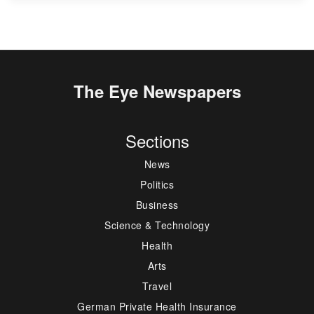
The Eye Newspapers
Sections
News
Politics
Business
Science & Technology
Health
Arts
Travel
German Private Health Insurance