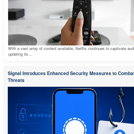
With a vast array of content available, Netflix continues to captivate au
updating its...
Signal Introduces Enhanced Security Measures to Combat
Threats