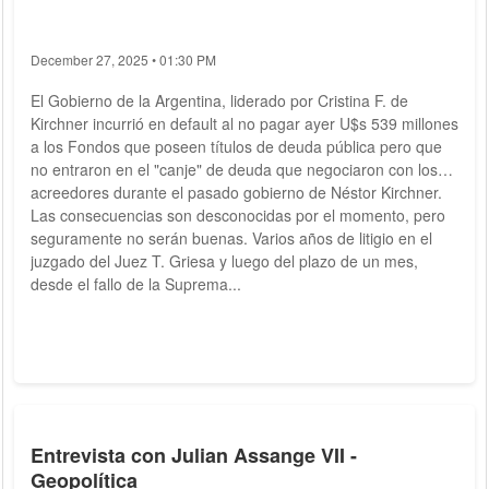
December 27, 2025 • 01:30 PM
El Gobierno de la Argentina, liderado por Cristina F. de
Kirchner incurrió en default al no pagar ayer U$s 539 millones
a los Fondos que poseen títulos de deuda pública pero que
no entraron en el "canje" de deuda que negociaron con los
acreedores durante el pasado gobierno de Néstor Kirchner.
Las consecuencias son desconocidas por el momento, pero
seguramente no serán buenas. Varios años de litigio en el
juzgado del Juez T. Griesa y luego del plazo de un mes,
desde el fallo de la Suprema...
Entrevista con Julian Assange VII -
Geopolítica