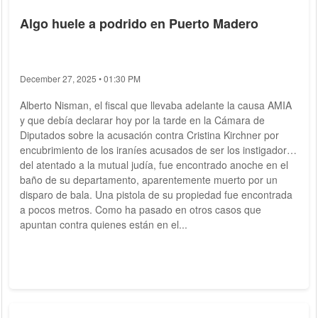
Algo huele a podrido en Puerto Madero
December 27, 2025 • 01:30 PM
Alberto Nisman, el fiscal que llevaba adelante la causa AMIA
y que debía declarar hoy por la tarde en la Cámara de
Diputados sobre la acusación contra Cristina Kirchner por
encubrimiento de los iraníes acusados de ser los instigadores
del atentado a la mutual judía, fue encontrado anoche en el
baño de su departamento, aparentemente muerto por un
disparo de bala. Una pistola de su propiedad fue encontrada
a pocos metros. Como ha pasado en otros casos que
apuntan contra quienes están en el...