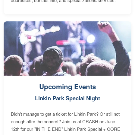
addresses, contact info, and specializations/services.
Upcoming Events
Linkin Park Special Night
Didn't manage to get a ticket for Linkin Park? Or still not
enough after the concert? Join us at CRASH on June
12th for our "IN THE END" Linkin Park Special + CORE