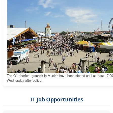
The Oktoberfest grounds in Munich have been closed until at least 17:0
Wednesday after police...
IT Job Opportunities