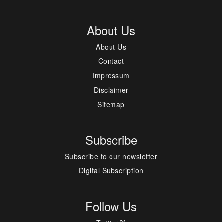
About Us
About Us
Contact
Impressum
Disclaimer
Sitemap
Subscribe
Subscribe to our newsletter
Digital Subscription
Follow Us