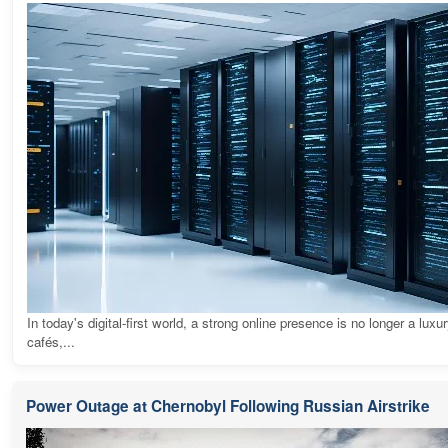
In today's digital-first world, a strong online presence is no longer a luxur
cafés,...
Power Outage at Chernobyl Following Russian Airstrike