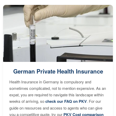
German Private Health Insurance
Health Insurance in Germany is compulsory and
sometimes complicated, not to mention expensive. As an
expat, you are required to navigate this landscape within
weeks of arriving, so
check our FAQ on PKV
. For our
guide on resources and access to agents who can give
you a competitive quote, try our
PKV Cost comparison