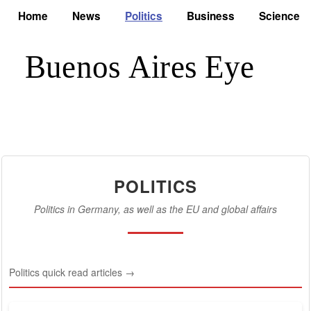
Home
News
Politics
Business
Science
POLITICS
Politics in Germany, as well as the EU and global affairs
Politics quick read articles →