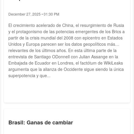
December 27, 2025 • 01:30 PM
El crecimiento acelerado de China, el resurgimiento de Rusia
y el protagonismo de las potencias emergentes de los Brics a
partir de la crisis mundial del 2008 con epicentro en Estados
Unidos y Europa parecen ser los datos geopolíticos más
relevantes de los últimos años. En esta última parte de la
entrevista de Santiago ODonnell con Julian Assange en la
Embajada de Ecuador en Londres, el factótum de WikiLeaks
argumenta que la alianza de Occidente sigue siendo la única
superpotencia y que...
Brasil: Ganas de cambiar