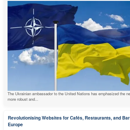
The Ukrainian ambassador to the United Nations has emphasized the ne
more robust and...
Revolutionising Websites for Cafés, Restaurants, and Ba
Europe