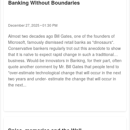
Banking Without Boundaries
December 27, 2025 • 01:30 PM
Almost two decades ago Bill Gates, one of the founders of
Microsoft, famously dismissed retail banks as "dinosaurs".
Conservative bankers regularly trot out this anecdote to show
that it is naïve to expect rapid change in such a traditional
business. Would-be innovators in Banking, for their part, often
quote another comment by Mr. Bill Gates that people tend to
"over-estimate technological change that will occur in the next
two years and under- estimate the change that will occur in
the next...