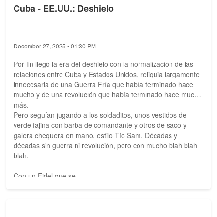
Cuba - EE.UU.: Deshielo
December 27, 2025 • 01:30 PM
Por fin llegó la era del deshielo con la normalización de las
relaciones entre Cuba y Estados Unidos, reliquia largamente
innecesaria de una Guerra Fría que había terminado hace
mucho y de una revolución que había terminado hace mucho
más.
Pero seguían jugando a los soldaditos, unos vestidos de
verde fajina con barba de comandante y otros de saco y
galera chequera en mano, estilo Tío Sam. Décadas y
décadas sin guerra ni revolución, pero con mucho blah blah
blah.
Con un Fidel que se...