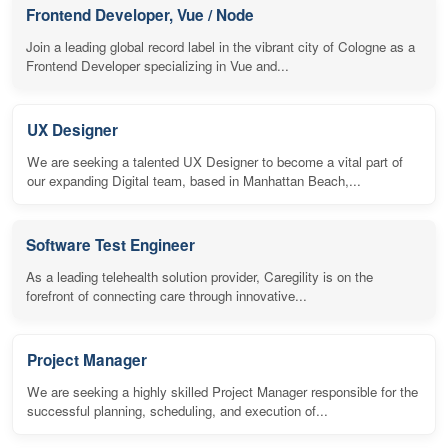
Frontend Developer, Vue / Node
Join a leading global record label in the vibrant city of Cologne as a
Frontend Developer specializing in Vue and...
UX Designer
We are seeking a talented UX Designer to become a vital part of
our expanding Digital team, based in Manhattan Beach,...
Software Test Engineer
As a leading telehealth solution provider, Caregility is on the
forefront of connecting care through innovative...
Project Manager
We are seeking a highly skilled Project Manager responsible for the
successful planning, scheduling, and execution of...