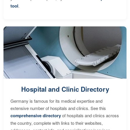
tool
.
Hospital and Clinic Directory
Germany is famous for its medical expertise and
extensive number of hospitals and clinics. See this
comprehensive directory
of hospitals and clinics across
the country, complete with links to their websites,