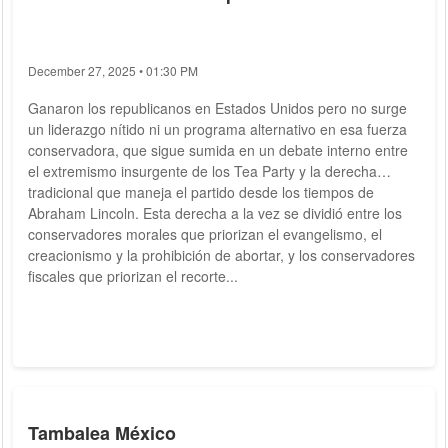
December 27, 2025 • 01:30 PM
Ganaron los republicanos en Estados Unidos pero no surge
un liderazgo nítido ni un programa alternativo en esa fuerza
conservadora, que sigue sumida en un debate interno entre
el extremismo insurgente de los Tea Party y la derecha
tradicional que maneja el partido desde los tiempos de
Abraham Lincoln. Esta derecha a la vez se dividió entre los
conservadores morales que priorizan el evangelismo, el
creacionismo y la prohibición de abortar, y los conservadores
fiscales que priorizan el recorte...
Tambalea México