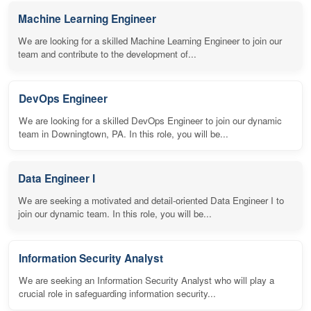
Machine Learning Engineer
We are looking for a skilled Machine Learning Engineer to join our
team and contribute to the development of...
DevOps Engineer
We are looking for a skilled DevOps Engineer to join our dynamic
team in Downingtown, PA. In this role, you will be...
Data Engineer I
We are seeking a motivated and detail-oriented Data Engineer I to
join our dynamic team. In this role, you will be...
Information Security Analyst
We are seeking an Information Security Analyst who will play a
crucial role in safeguarding information security...