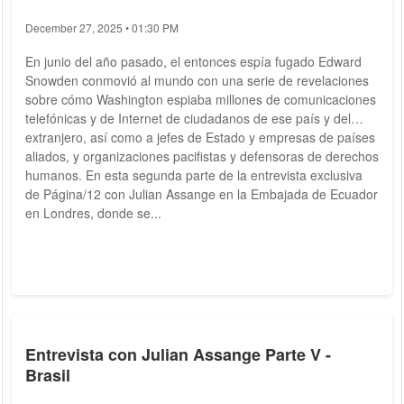
December 27, 2025 • 01:30 PM
En junio del año pasado, el entonces espía fugado Edward
Snowden conmovió al mundo con una serie de revelaciones
sobre cómo Washington espiaba millones de comunicaciones
telefónicas y de Internet de ciudadanos de ese país y del
extranjero, así como a jefes de Estado y empresas de países
aliados, y organizaciones pacifistas y defensoras de derechos
humanos. En esta segunda parte de la entrevista exclusiva
de Página/12 con Julian Assange en la Embajada de Ecuador
en Londres, donde se...
Entrevista con Julian Assange Parte V -
Brasil