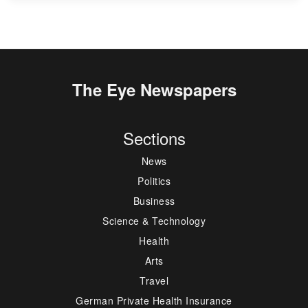
The Eye Newspapers
Sections
News
Politics
Business
Science & Technology
Health
Arts
Travel
German Private Health Insurance