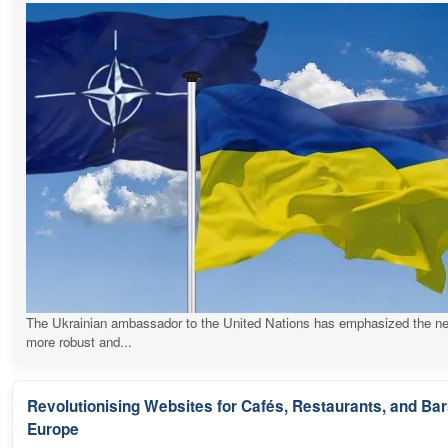
The Ukrainian ambassador to the United Nations has emphasized the ne
more robust and...
Revolutionising Websites for Cafés, Restaurants, and Ba
Europe