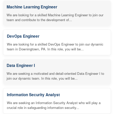
Machine Learning Engineer
We are looking for a skilled Machine Learning Engineer to join our
team and contribute to the development of...
DevOps Engineer
We are looking for a skilled DevOps Engineer to join our dynamic
team in Downingtown, PA. In this role, you will be...
Data Engineer I
We are seeking a motivated and detail-oriented Data Engineer I to
join our dynamic team. In this role, you will be...
Information Security Analyst
We are seeking an Information Security Analyst who will play a
crucial role in safeguarding information security...