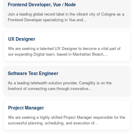
Frontend Developer, Vue / Node
Join a leading global record label in the vibrant city of Cologne as a
Frontend Developer specializing in Vue and...
UX Designer
We are seeking a talented UX Designer to become a vital part of
our expanding Digital team, based in Manhattan Beach,...
Software Test Engineer
As a leading telehealth solution provider, Caregility is on the
forefront of connecting care through innovative...
Project Manager
We are seeking a highly skilled Project Manager responsible for the
successful planning, scheduling, and execution of...