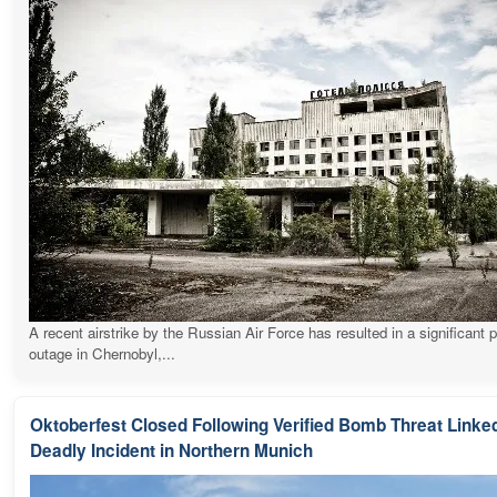
A recent airstrike by the Russian Air Force has resulted in a significant 
outage in Chernobyl,...
Oktoberfest Closed Following Verified Bomb Threat Linked
Deadly Incident in Northern Munich