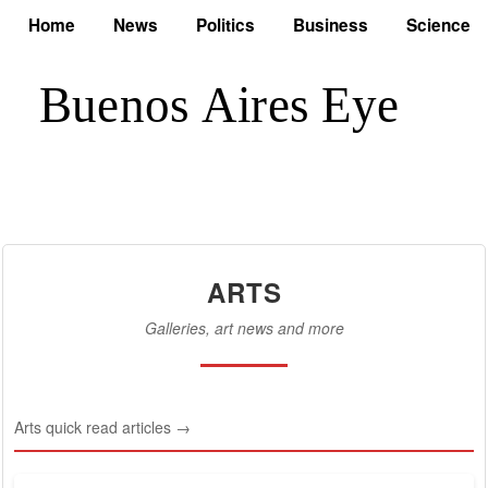
Home
News
Politics
Business
Science
ARTS
Galleries, art news and more
Arts quick read articles →