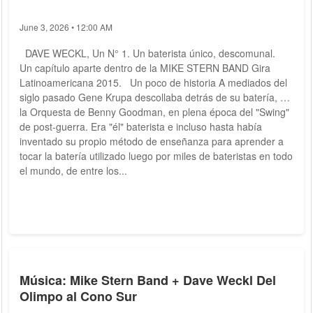
June 3, 2026 • 12:00 AM
DAVE WECKL, Un N° 1. Un baterista único, descomunal.
Un capítulo aparte dentro de la MIKE STERN BAND Gira
Latinoamericana 2015. Un poco de historia A mediados del
siglo pasado Gene Krupa descollaba detrás de su batería, en
la Orquesta de Benny Goodman, en plena época del "Swing"
de post-guerra. Era "él" baterista e incluso hasta había
inventado su propio método de enseñanza para aprender a
tocar la batería utilizado luego por miles de bateristas en todo
el mundo, de entre los...
Música: Mike Stern Band + Dave Weckl Del
Olimpo al Cono Sur