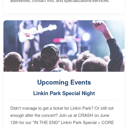
addresses, contact info, and specializations/services.
Upcoming Events
Linkin Park Special Night
Didn't manage to get a ticket for Linkin Park? Or still not
enough after the concert? Join us at CRASH on June
12th for our "IN THE END" Linkin Park Special + CORE