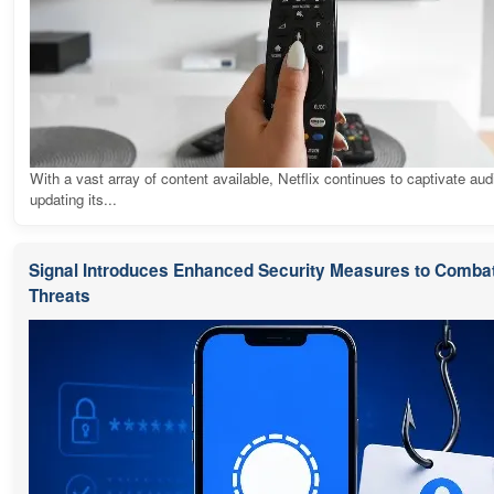
With a vast array of content available, Netflix continues to captivate au
updating its...
Signal Introduces Enhanced Security Measures to Combat
Threats