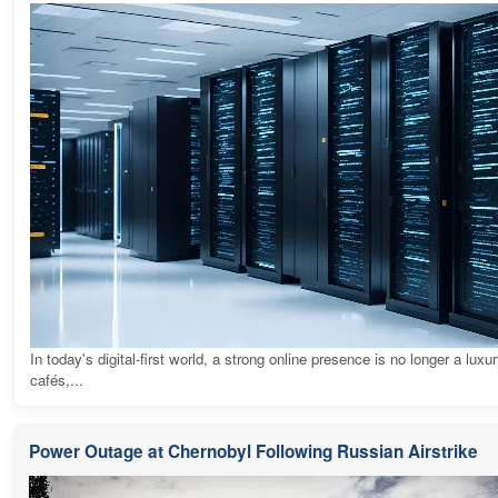
In today's digital-first world, a strong online presence is no longer a luxur
cafés,...
Power Outage at Chernobyl Following Russian Airstrike