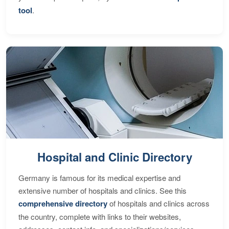
tool
.
Hospital and Clinic Directory
Germany is famous for its medical expertise and
extensive number of hospitals and clinics. See this
comprehensive directory
of hospitals and clinics across
the country, complete with links to their websites,