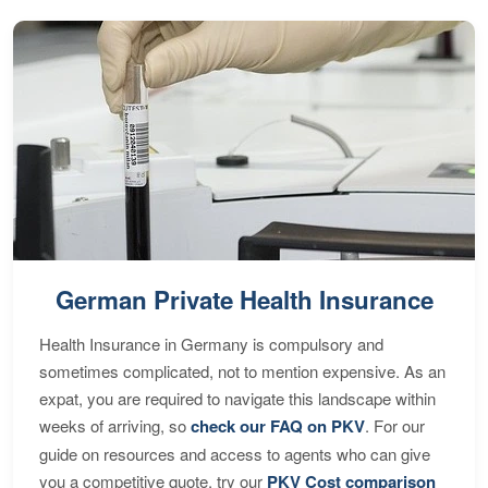
German Private Health Insurance
Health Insurance in Germany is compulsory and
sometimes complicated, not to mention expensive. As an
expat, you are required to navigate this landscape within
weeks of arriving, so
check our FAQ on PKV
. For our
guide on resources and access to agents who can give
you a competitive quote, try our
PKV Cost comparison