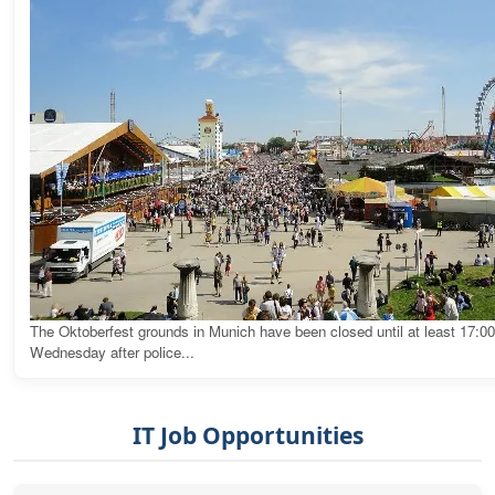
The Oktoberfest grounds in Munich have been closed until at least 17:0
Wednesday after police...
IT Job Opportunities