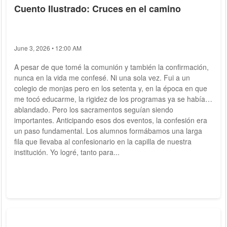
Cuento Ilustrado: Cruces en el camino
June 3, 2026 • 12:00 AM
A pesar de que tomé la comunión y también la confirmación,
nunca en la vida me confesé. Ni una sola vez. Fui a un
colegio de monjas pero en los setenta y, en la época en que
me tocó educarme, la rigidez de los programas ya se había
ablandado. Pero los sacramentos seguían siendo
importantes. Anticipando esos dos eventos, la confesión era
un paso fundamental. Los alumnos formábamos una larga
fila que llevaba al confesionario en la capilla de nuestra
institución. Yo logré, tanto para...