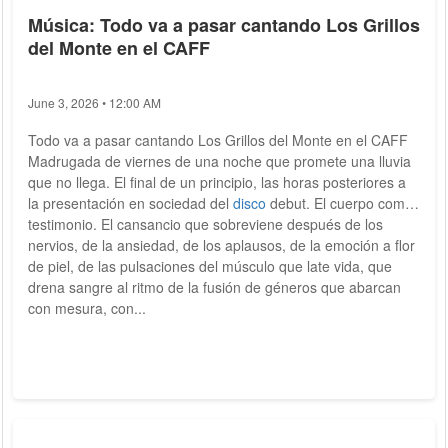
Música: Todo va a pasar cantando Los Grillos
del Monte en el CAFF
June 3, 2026 • 12:00 AM
Todo va a pasar cantando Los Grillos del Monte en el CAFF
Madrugada de viernes de una noche que promete una lluvia
que no llega. El final de un principio, las horas posteriores a
la presentación en sociedad del
disco
debut. El cuerpo como
testimonio. El cansancio que sobreviene después de los
nervios, de la ansiedad, de los aplausos, de la emoción a flor
de piel, de las pulsaciones del músculo que late vida, que
drena sangre al ritmo de la fusión de géneros que abarcan
con mesura, con...