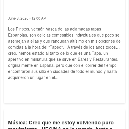
June 3, 2026 • 12:00 AM
Los Pintxos, versión Vasca de las aclamadas tapas
Españolas, son delicias comestibles individuales que poco se
asemejan a ellas y que ranquean altísimo en mis opciones de
comidas a la hora del "Tapeo". A través de los años todos
creo, hemos estado al tanto de lo que es una Tapa, un
aperitivo en miniatura que se sirve en Bares y Restaurantes,
originalmente en España, pero que con el correr del tiempo
encontraron sus sitio en ciudades de todo el mundo y hasta
adquirieron un lugar en el...
Música: Creo que me estoy volviendo puro