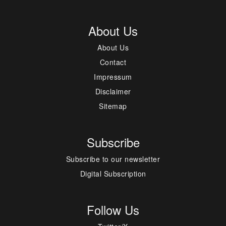
About Us
About Us
Contact
Impressum
Disclaimer
Sitemap
Subscribe
Subscribe to our newsletter
Digital Subscription
Follow Us